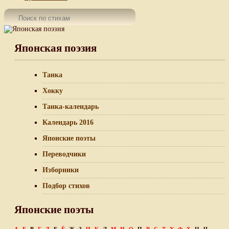
Японская поэзия
Танка
Хокку
Танка-календарь
Календарь 2016
Японские поэты
Переводчики
Изборники
Подбор стихов
Японские поэты