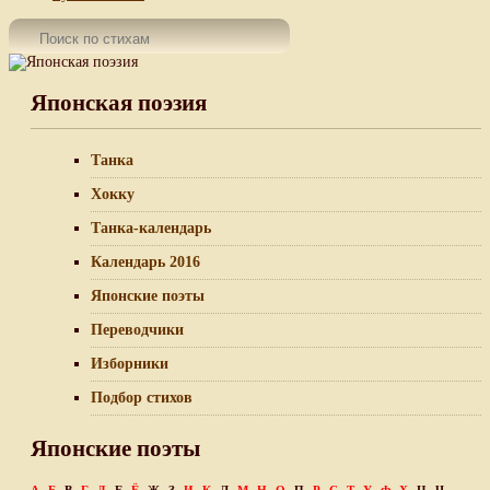
Японская поэзия
Танка
Хокку
Танка-календарь
Календарь 2016
Японские поэты
Переводчики
Изборники
Подбор стихов
Японские поэты