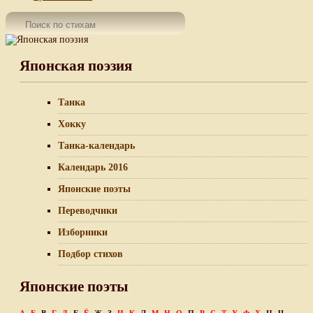
Японская поэзия
Танка
Хокку
Танка-календарь
Календарь 2016
Японские поэты
Переводчики
Изборники
Подбор стихов
Японские поэты