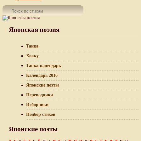
Японская поэзия
Танка
Хокку
Танка-календарь
Календарь 2016
Японские поэты
Переводчики
Изборники
Подбор стихов
Японские поэты