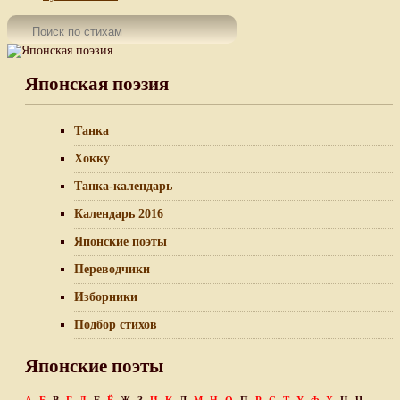
Японская поэзия
Танка
Хокку
Танка-календарь
Календарь 2016
Японские поэты
Переводчики
Изборники
Подбор стихов
Японские поэты