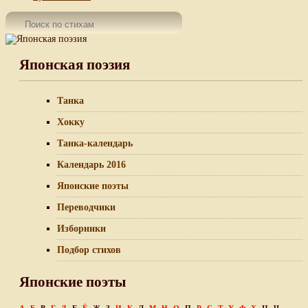
Японская поэзия
Танка
Хокку
Танка-календарь
Календарь 2016
Японские поэты
Переводчики
Изборники
Подбор стихов
Японские поэты