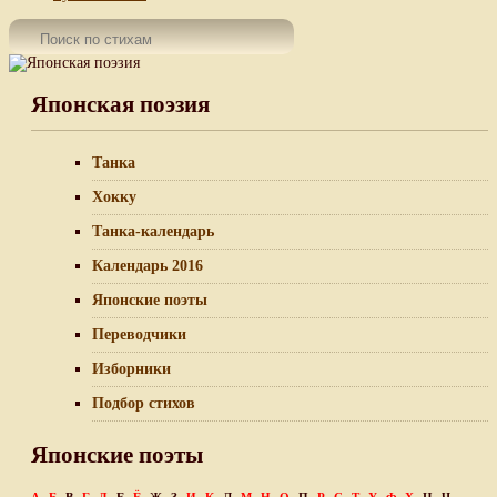
Японская поэзия
Танка
Хокку
Танка-календарь
Календарь 2016
Японские поэты
Переводчики
Изборники
Подбор стихов
Японские поэты