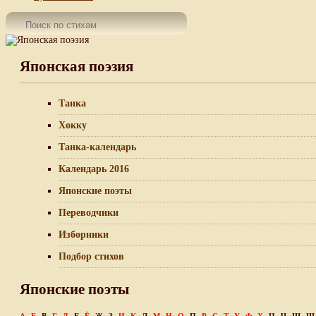
Японская поэзия
Танка
Хокку
Танка-календарь
Календарь 2016
Японские поэты
Переводчики
Изборники
Подбор стихов
Японские поэты