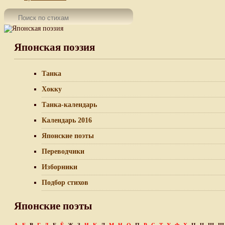
Японская поэзия
Танка
Хокку
Танка-календарь
Календарь 2016
Японские поэты
Переводчики
Изборники
Подбор стихов
Японские поэты