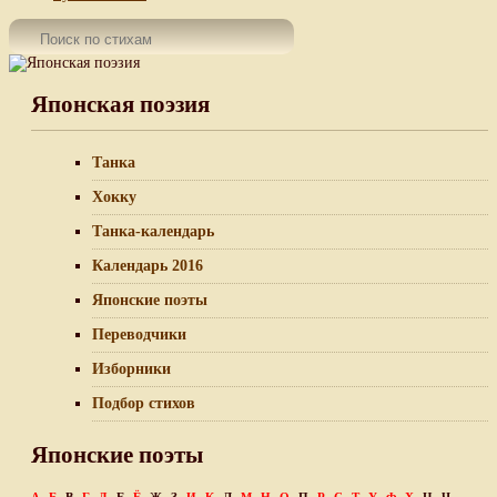
Японская поэзия
Танка
Хокку
Танка-календарь
Календарь 2016
Японские поэты
Переводчики
Изборники
Подбор стихов
Японские поэты