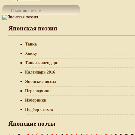
Японская поэзия
Танка
Хокку
Танка-календарь
Календарь 2016
Японские поэты
Переводчики
Изборники
Подбор стихов
Японские поэты