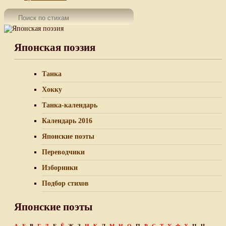
Японская поэзия
Танка
Хокку
Танка-календарь
Календарь 2016
Японские поэты
Переводчики
Изборники
Подбор стихов
Японские поэты