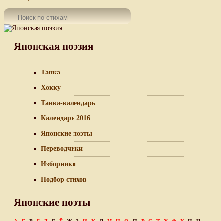
Японская поэзия
Танка
Хокку
Танка-календарь
Календарь 2016
Японские поэты
Переводчики
Изборники
Подбор стихов
Японские поэты