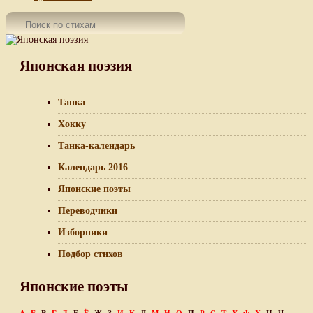
Японская поэзия
Танка
Хокку
Танка-календарь
Календарь 2016
Японские поэты
Переводчики
Изборники
Подбор стихов
Японские поэты