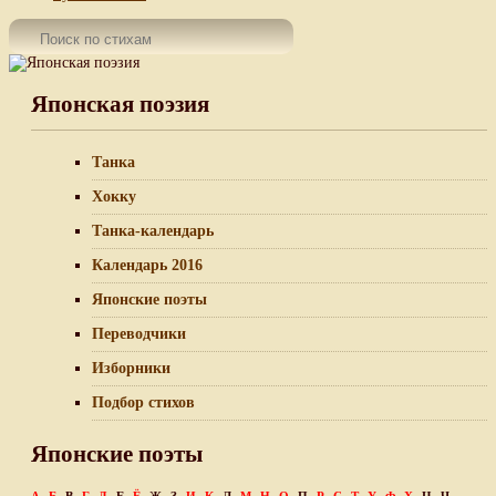
Японская поэзия
Танка
Хокку
Танка-календарь
Календарь 2016
Японские поэты
Переводчики
Изборники
Подбор стихов
Японские поэты