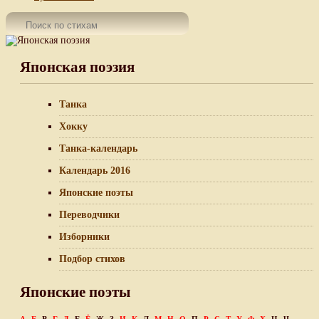
Японская поэзия
Танка
Хокку
Танка-календарь
Календарь 2016
Японские поэты
Переводчики
Изборники
Подбор стихов
Японские поэты