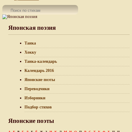
Японская поэзия
Танка
Хокку
Танка-календарь
Календарь 2016
Японские поэты
Переводчики
Изборники
Подбор стихов
Японские поэты