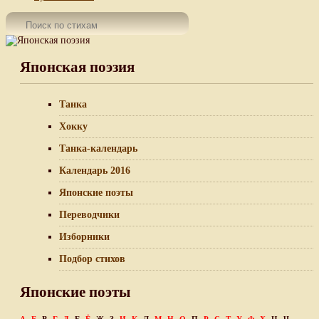
Японская поэзия
Танка
Хокку
Танка-календарь
Календарь 2016
Японские поэты
Переводчики
Изборники
Подбор стихов
Японские поэты