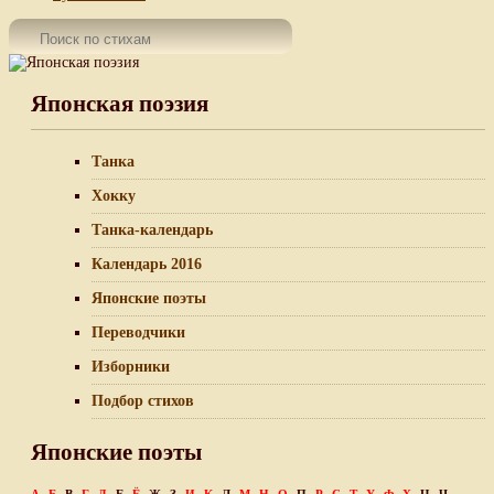
Японская поэзия
Танка
Хокку
Танка-календарь
Календарь 2016
Японские поэты
Переводчики
Изборники
Подбор стихов
Японские поэты