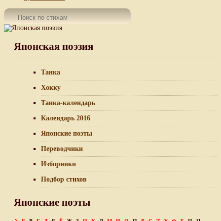
Японская поэзия
Танка
Хокку
Танка-календарь
Календарь 2016
Японские поэты
Переводчики
Изборники
Подбор стихов
Японские поэты