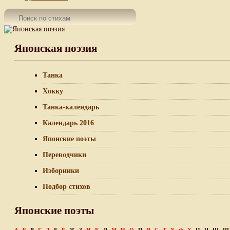
Японская поэзия
Танка
Хокку
Танка-календарь
Календарь 2016
Японские поэты
Переводчики
Изборники
Подбор стихов
Японские поэты