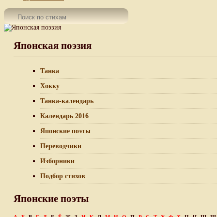
Японская поэзия
Танка
Хокку
Танка-календарь
Календарь 2016
Японские поэты
Переводчики
Изборники
Подбор стихов
Японские поэты