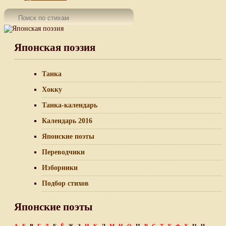
Японская поэзия
Танка
Хокку
Танка-календарь
Календарь 2016
Японские поэты
Переводчики
Изборники
Подбор стихов
Японские поэты