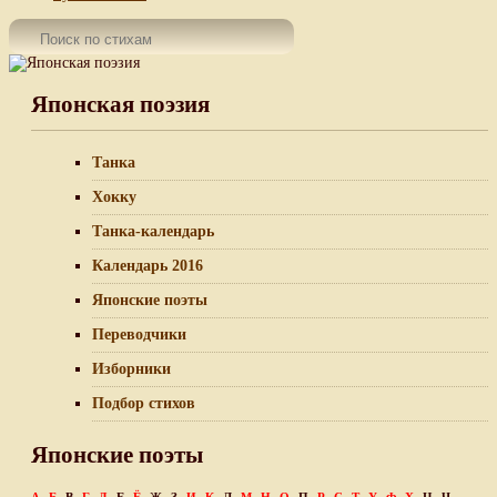
Японская поэзия
Танка
Хокку
Танка-календарь
Календарь 2016
Японские поэты
Переводчики
Изборники
Подбор стихов
Японские поэты