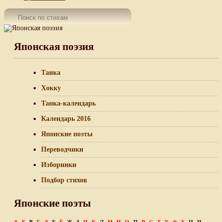
Японская поэзия
Танка
Хокку
Танка-календарь
Календарь 2016
Японские поэты
Переводчики
Изборники
Подбор стихов
Японские поэты