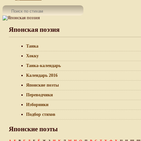
Японская поэзия
Танка
Хокку
Танка-календарь
Календарь 2016
Японские поэты
Переводчики
Изборники
Подбор стихов
Японские поэты