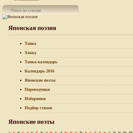
Японская поэзия
Танка
Хокку
Танка-календарь
Календарь 2016
Японские поэты
Переводчики
Изборники
Подбор стихов
Японские поэты