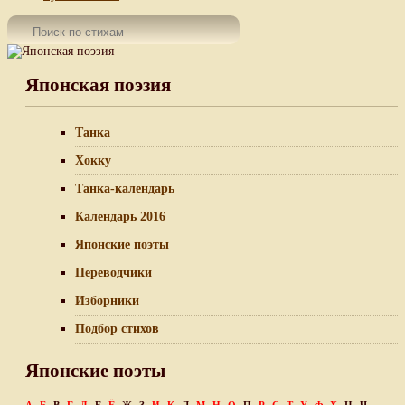
Японская поэзия
Танка
Хокку
Танка-календарь
Календарь 2016
Японские поэты
Переводчики
Изборники
Подбор стихов
Японские поэты