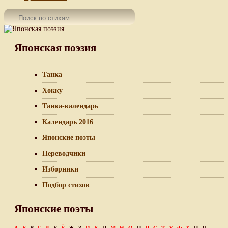
Японская поэзия
Танка
Хокку
Танка-календарь
Календарь 2016
Японские поэты
Переводчики
Изборники
Подбор стихов
Японские поэты