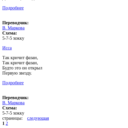
Подробнее
Переводчик:
В. Маркова
Схема:
5-7-5 хокку
Исса
Так кричит фазан,
Так кричит фазан,
Будто это он открыл
Первую звезду.
Подробнее
Переводчик:
В. Маркова
Схема:
5-7-5 хокку
страницы:
следующая
1
2