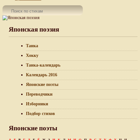
Японская поэзия
Танка
Хокку
Танка-календарь
Календарь 2016
Японские поэты
Переводчики
Изборники
Подбор стихов
Японские поэты