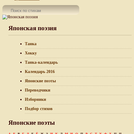
Японская поэзия
Танка
Хокку
Танка-календарь
Календарь 2016
Японские поэты
Переводчики
Изборники
Подбор стихов
Японские поэты