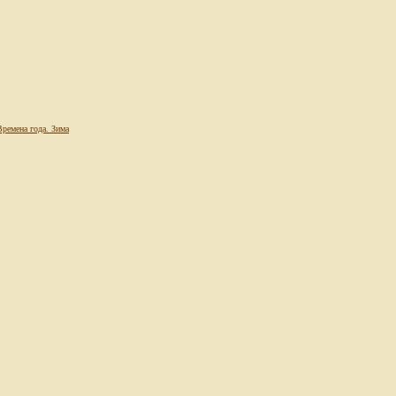
Времена года. Зима