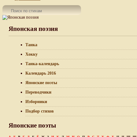
Японская поэзия
Танка
Хокку
Танка-календарь
Календарь 2016
Японские поэты
Переводчики
Изборники
Подбор стихов
Японские поэты